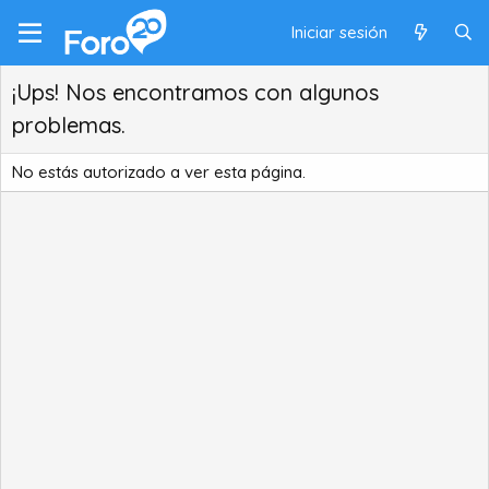
Iniciar sesión
¡Ups! Nos encontramos con algunos
problemas.
No estás autorizado a ver esta página.