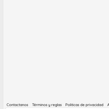
Contactanos
Términos y reglas
Politicas de privacidad