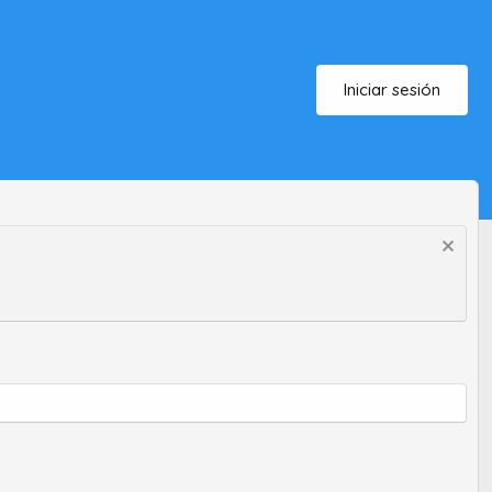
Iniciar sesión