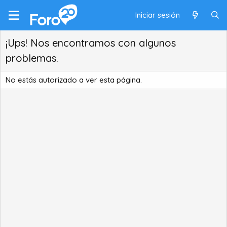
Iniciar sesión
¡Ups! Nos encontramos con algunos
problemas.
No estás autorizado a ver esta página.