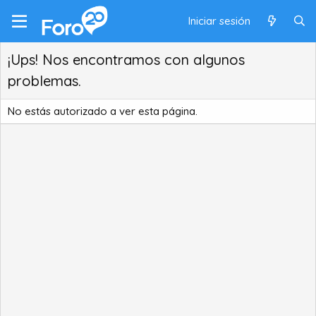
Iniciar sesión
¡Ups! Nos encontramos con algunos
problemas.
No estás autorizado a ver esta página.