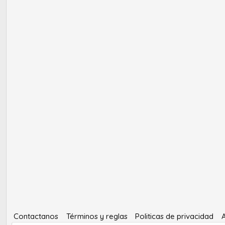
Contactanos
Términos y reglas
Politicas de privacidad