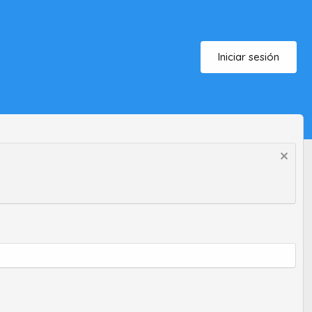
Iniciar sesión