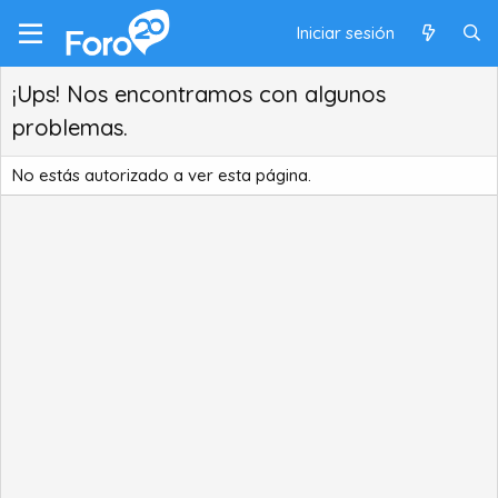
Iniciar sesión
¡Ups! Nos encontramos con algunos
problemas.
No estás autorizado a ver esta página.