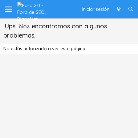
Iniciar sesión
¡Ups! Nos encontramos con algunos
problemas.
No estás autorizado a ver esta página.