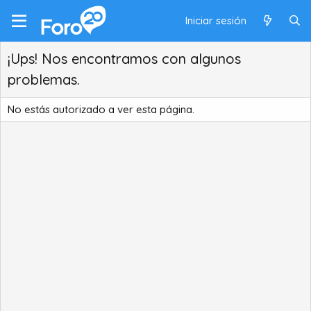
Iniciar sesión
¡Ups! Nos encontramos con algunos
problemas.
No estás autorizado a ver esta página.