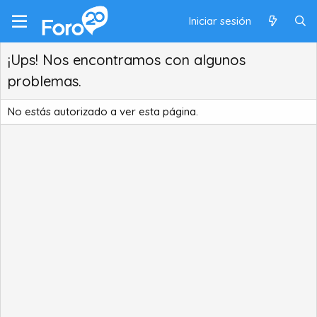
Iniciar sesión
¡Ups! Nos encontramos con algunos
problemas.
No estás autorizado a ver esta página.