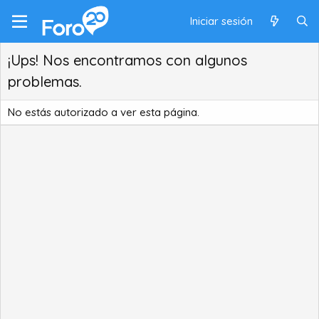
Iniciar sesión
¡Ups! Nos encontramos con algunos
problemas.
No estás autorizado a ver esta página.