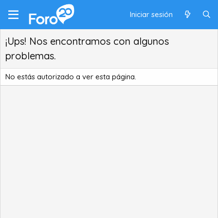
Iniciar sesión
¡Ups! Nos encontramos con algunos
problemas.
No estás autorizado a ver esta página.