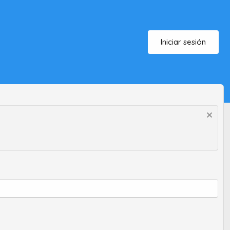
Iniciar sesión