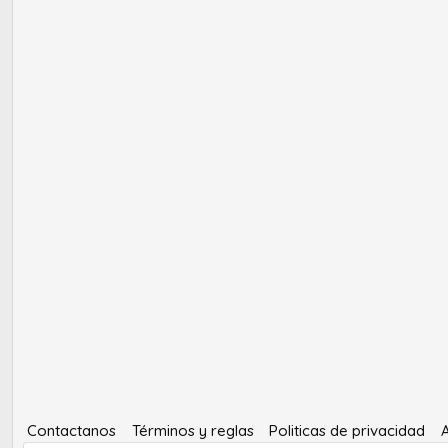
Contactanos
Términos y reglas
Politicas de privacidad