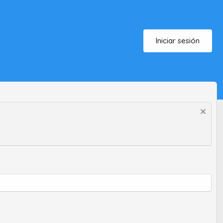
Iniciar sesión