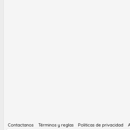
Contactanos
Términos y reglas
Politicas de privacidad