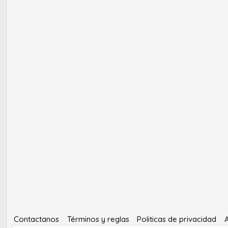
Contactanos
Términos y reglas
Politicas de privacidad