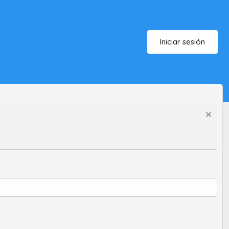
Iniciar sesión