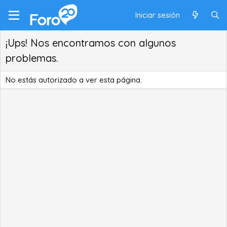
Iniciar sesión
¡Ups! Nos encontramos con algunos
problemas.
No estás autorizado a ver esta página.