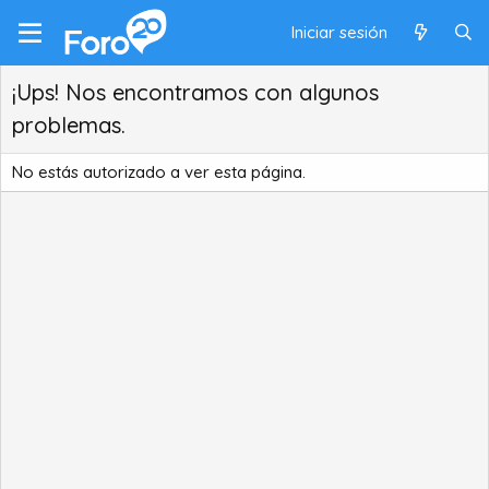
Iniciar sesión
¡Ups! Nos encontramos con algunos
problemas.
No estás autorizado a ver esta página.