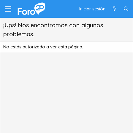
Iniciar sesión
¡Ups! Nos encontramos con algunos
problemas.
No estás autorizado a ver esta página.