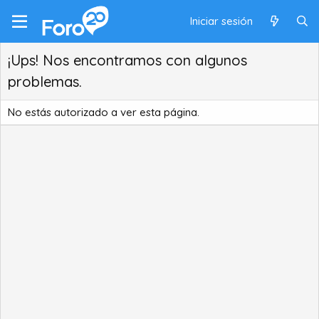
Iniciar sesión
¡Ups! Nos encontramos con algunos
problemas.
No estás autorizado a ver esta página.