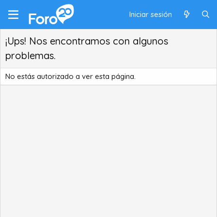
Iniciar sesión
¡Ups! Nos encontramos con algunos
problemas.
No estás autorizado a ver esta página.