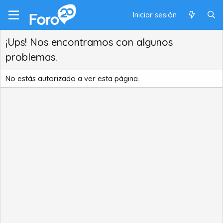
Iniciar sesión
¡Ups! Nos encontramos con algunos
problemas.
No estás autorizado a ver esta página.