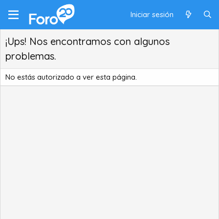
Iniciar sesión
¡Ups! Nos encontramos con algunos
problemas.
No estás autorizado a ver esta página.