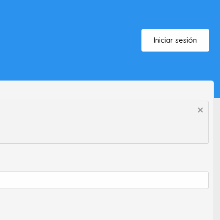
Iniciar sesión