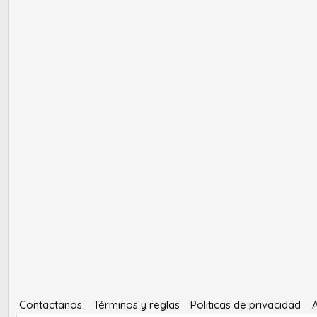
Contactanos
Términos y reglas
Politicas de privacidad