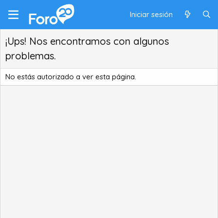
Iniciar sesión
¡Ups! Nos encontramos con algunos
problemas.
No estás autorizado a ver esta página.