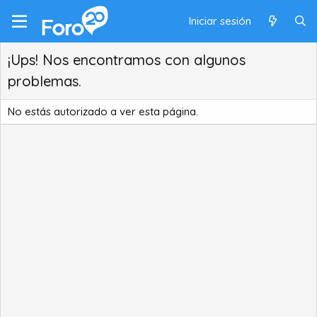
Iniciar sesión
¡Ups! Nos encontramos con algunos
problemas.
No estás autorizado a ver esta página.