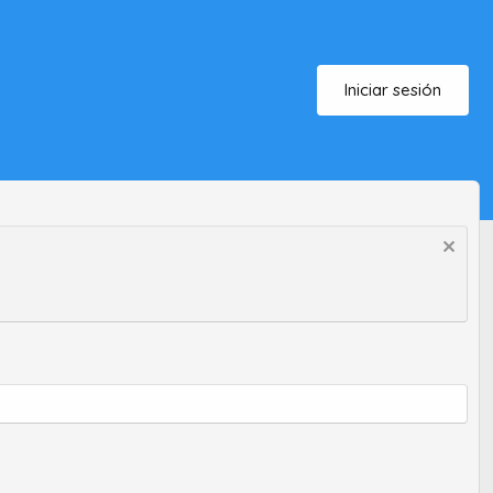
Iniciar sesión