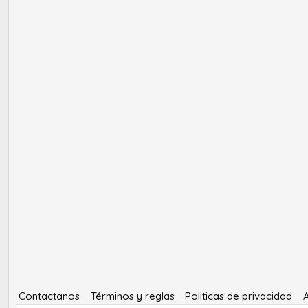
Contactanos
Términos y reglas
Politicas de privacidad