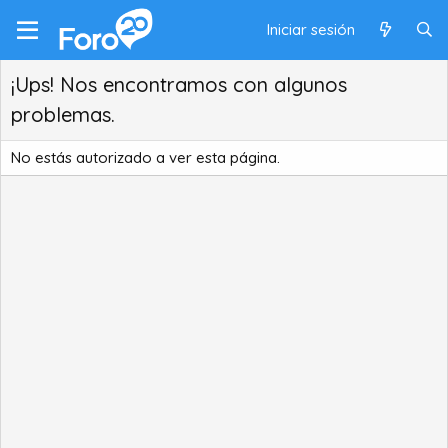
Iniciar sesión
¡Ups! Nos encontramos con algunos
problemas.
No estás autorizado a ver esta página.