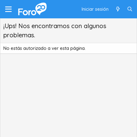
Iniciar sesión
¡Ups! Nos encontramos con algunos
problemas.
No estás autorizado a ver esta página.