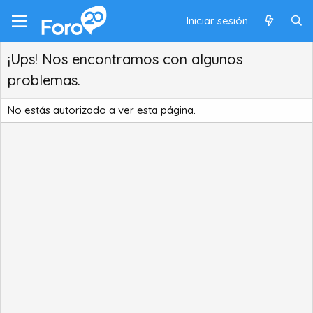
Iniciar sesión
¡Ups! Nos encontramos con algunos
problemas.
No estás autorizado a ver esta página.