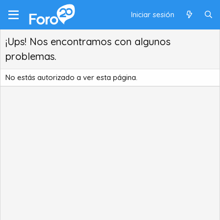
Iniciar sesión
¡Ups! Nos encontramos con algunos
problemas.
No estás autorizado a ver esta página.