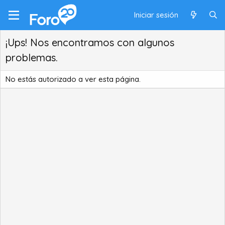
Iniciar sesión
¡Ups! Nos encontramos con algunos
problemas.
No estás autorizado a ver esta página.