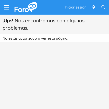
Iniciar sesión
¡Ups! Nos encontramos con algunos
problemas.
No estás autorizado a ver esta página.