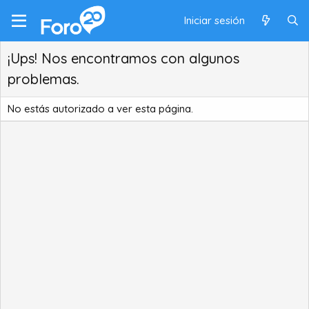
Iniciar sesión
¡Ups! Nos encontramos con algunos
problemas.
No estás autorizado a ver esta página.