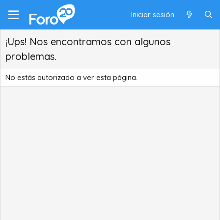
Iniciar sesión
¡Ups! Nos encontramos con algunos
problemas.
No estás autorizado a ver esta página.