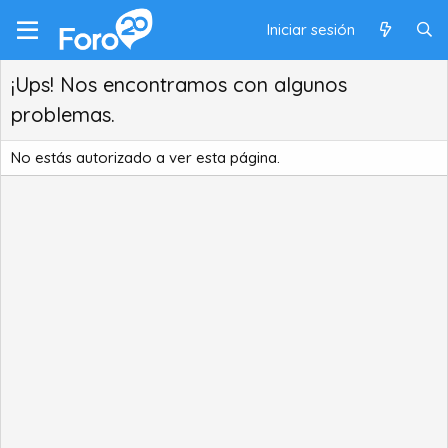
Iniciar sesión
¡Ups! Nos encontramos con algunos
problemas.
No estás autorizado a ver esta página.