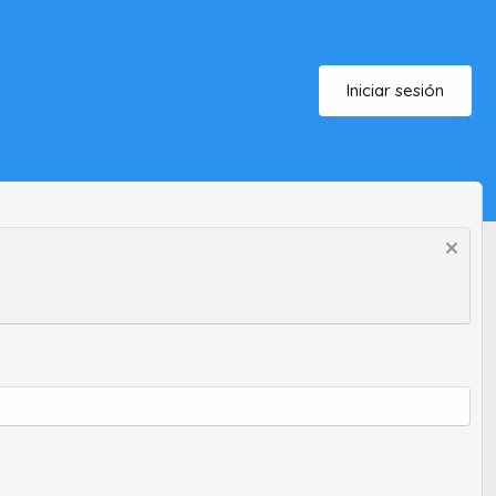
Iniciar sesión