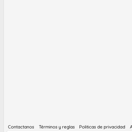
Contactanos
Términos y reglas
Politicas de privacidad