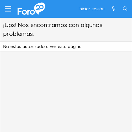
Iniciar sesión
¡Ups! Nos encontramos con algunos
problemas.
No estás autorizado a ver esta página.