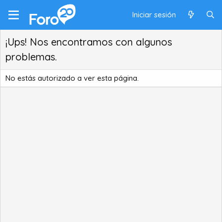
Iniciar sesión
¡Ups! Nos encontramos con algunos
problemas.
No estás autorizado a ver esta página.