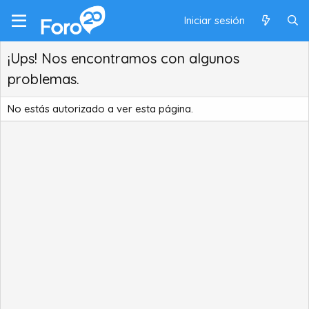
Iniciar sesión
¡Ups! Nos encontramos con algunos
problemas.
No estás autorizado a ver esta página.