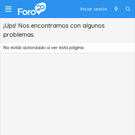
Iniciar sesión
¡Ups! Nos encontramos con algunos
problemas.
No estás autorizado a ver esta página.