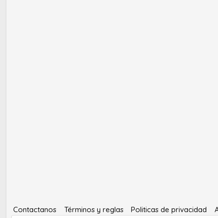
Contactanos
Términos y reglas
Politicas de privacidad