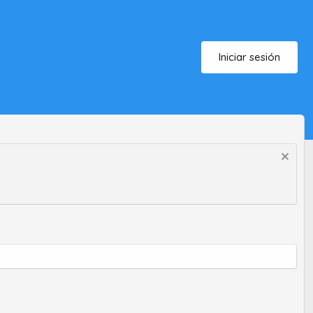
Iniciar sesión