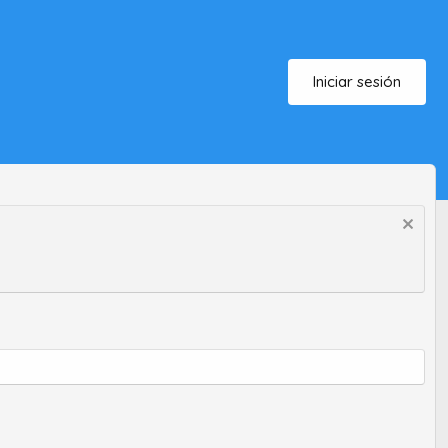
Iniciar sesión