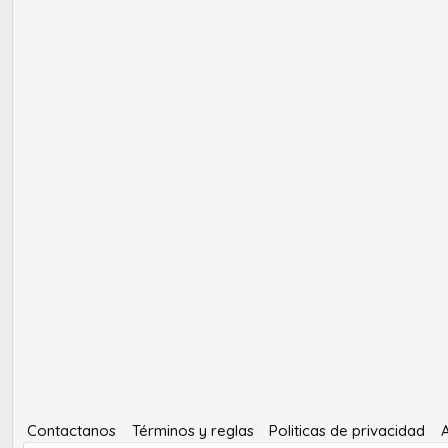
Contactanos
Términos y reglas
Politicas de privacidad