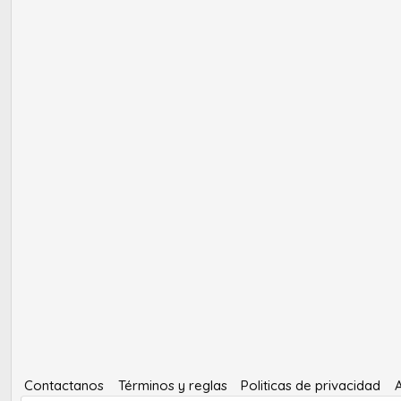
Contactanos
Términos y reglas
Politicas de privacidad