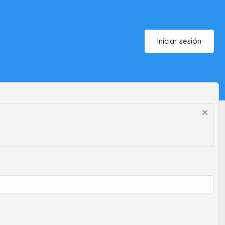
Iniciar sesión