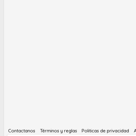
Contactanos
Términos y reglas
Politicas de privacidad