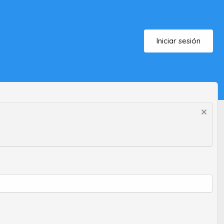
Iniciar sesión