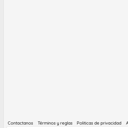
Contactanos
Términos y reglas
Politicas de privacidad