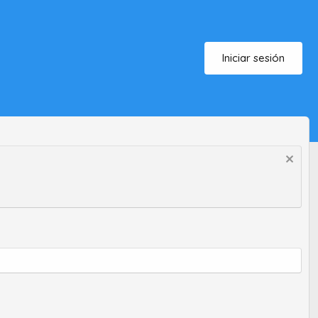
Iniciar sesión