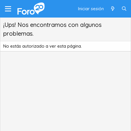
Iniciar sesión
¡Ups! Nos encontramos con algunos
problemas.
No estás autorizado a ver esta página.