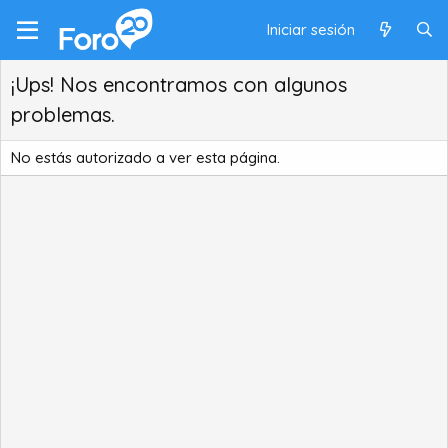
Iniciar sesión
¡Ups! Nos encontramos con algunos
problemas.
No estás autorizado a ver esta página.