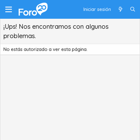
Iniciar sesión
¡Ups! Nos encontramos con algunos
problemas.
No estás autorizado a ver esta página.