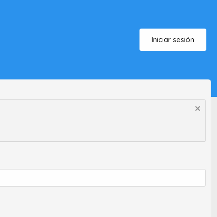
Iniciar sesión