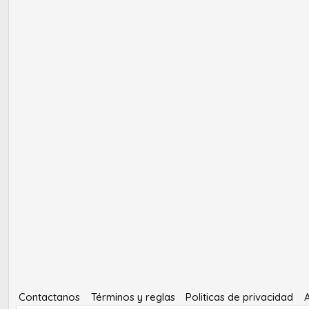
Contactanos
Términos y reglas
Politicas de privacidad