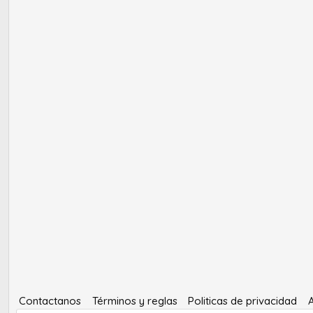
Contactanos
Términos y reglas
Politicas de privacidad