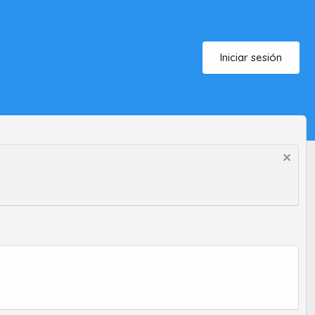
Iniciar sesión