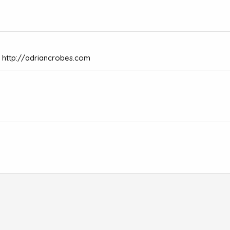
:
http://adriancrobes.com