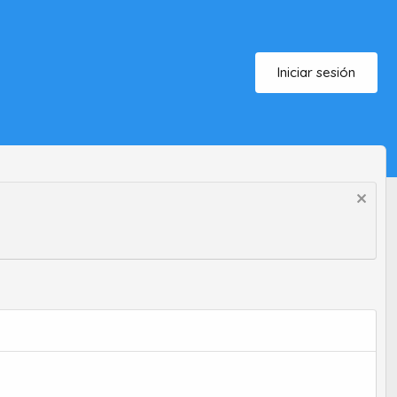
Iniciar sesión